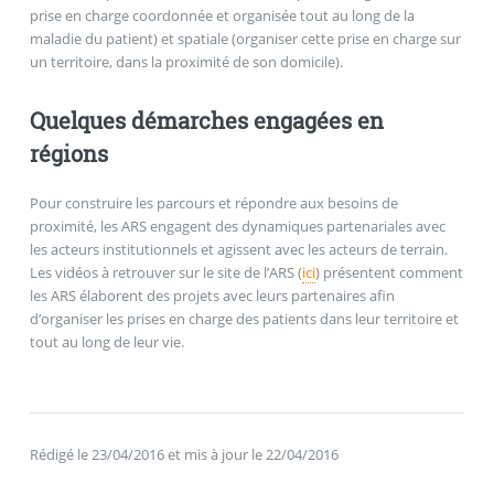
prise en charge coordonnée et organisée tout au long de la
maladie du patient) et spatiale (organiser cette prise en charge sur
un territoire, dans la proximité de son domicile).
Quelques démarches engagées en
régions
Pour construire les parcours et répondre aux besoins de
proximité, les ARS engagent des dynamiques partenariales avec
les acteurs institutionnels et agissent avec les acteurs de terrain.
Les vidéos à retrouver sur le site de l’ARS (
ici
) présentent comment
les ARS élaborent des projets avec leurs partenaires afin
d’organiser les prises en charge des patients dans leur territoire et
tout au long de leur vie.
Rédigé le 23/04/2016 et mis à jour le 22/04/2016