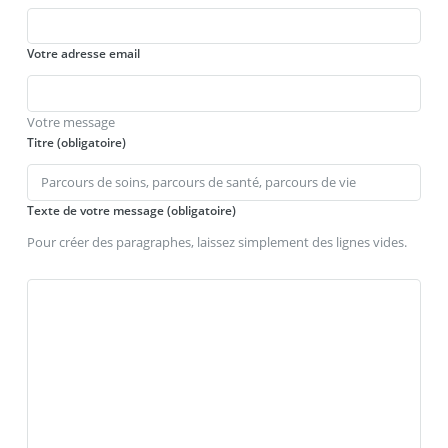
Votre adresse email
Votre message
Titre (obligatoire)
Texte de votre message (obligatoire)
Pour créer des paragraphes, laissez simplement des lignes vides.