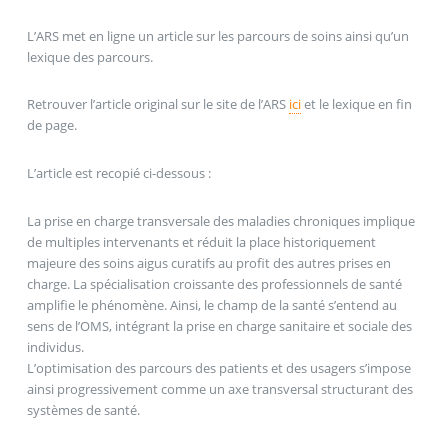
L’ARS met en ligne un article sur les parcours de soins ainsi qu’un
lexique des parcours.
Retrouver l’article original sur le site de l’ARS
ici
et le lexique en fin
de page.
L’article est recopié ci-dessous :
La prise en charge transversale des maladies chroniques implique
de multiples intervenants et réduit la place historiquement
majeure des soins aigus curatifs au profit des autres prises en
charge. La spécialisation croissante des professionnels de santé
amplifie le phénomène. Ainsi, le champ de la santé s’entend au
sens de l’OMS, intégrant la prise en charge sanitaire et sociale des
individus.
L’optimisation des parcours des patients et des usagers s’impose
ainsi progressivement comme un axe transversal structurant des
systèmes de santé.