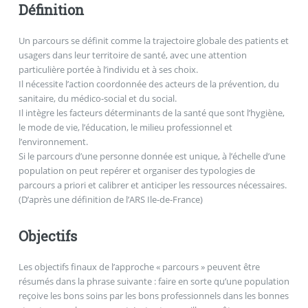
Définition
Un parcours se définit comme la trajectoire globale des patients et
usagers dans leur territoire de santé, avec une attention
particulière portée à l’individu et à ses choix.
Il nécessite l’action coordonnée des acteurs de la prévention, du
sanitaire, du médico-social et du social.
Il intègre les facteurs déterminants de la santé que sont l’hygiène,
le mode de vie, l’éducation, le milieu professionnel et
l’environnement.
Si le parcours d’une personne donnée est unique, à l’échelle d’une
population on peut repérer et organiser des typologies de
parcours a priori et calibrer et anticiper les ressources nécessaires.
(D’après une définition de l’ARS Ile-de-France)
Objectifs
Les objectifs finaux de l’approche « parcours » peuvent être
résumés dans la phrase suivante : faire en sorte qu’une population
reçoive les bons soins par les bons professionnels dans les bonnes