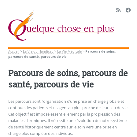
Accueil
>
La Vie du Handicap
>
La Vie Médicale
>
Parcours de soins,
parcours de santé, parcours de vie
Parcours de soins, parcours de
santé, parcours de vie
Les parcours sont l’organisation d’une prise en charge globale et
continue des patients et usagers au plus proche de leur lieu de vie.
Cet objectif est imposé essentiellement par la progression des
maladies chroniques. Il nécessite une évolution de notre système
de santé historiquement centré sur le soin vers une prise en
charge plus complète des individus.