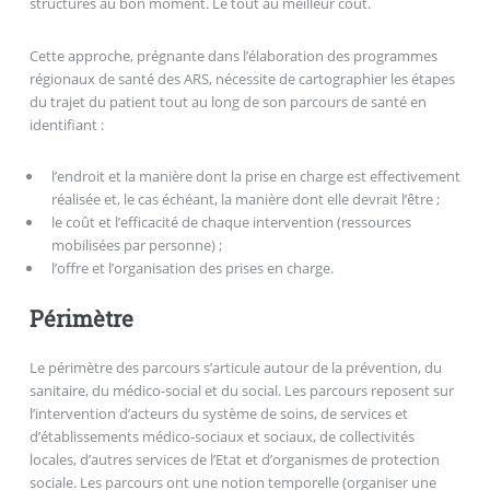
structures au bon moment. Le tout au meilleur coût.
Cette approche, prégnante dans l’élaboration des programmes
régionaux de santé des ARS, nécessite de cartographier les étapes
du trajet du patient tout au long de son parcours de santé en
identifiant :
l’endroit et la manière dont la prise en charge est effectivement
réalisée et, le cas échéant, la manière dont elle devrait l’être ;
le coût et l’efficacité de chaque intervention (ressources
mobilisées par personne) ;
l’offre et l’organisation des prises en charge.
Périmètre
Le périmètre des parcours s’articule autour de la prévention, du
sanitaire, du médico-social et du social. Les parcours reposent sur
l’intervention d’acteurs du système de soins, de services et
d’établissements médico-sociaux et sociaux, de collectivités
locales, d’autres services de l’Etat et d’organismes de protection
sociale. Les parcours ont une notion temporelle (organiser une