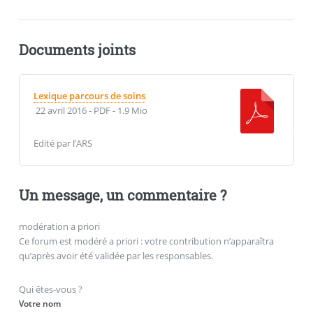
Documents joints
Lexique parcours de soins
22 avril 2016
-
PDF
-
1.9 Mio
Edité par l’ARS
Un message, un commentaire ?
modération a priori
Ce forum est modéré a priori : votre contribution n’apparaîtra
qu’après avoir été validée par les responsables.
Qui êtes-vous ?
Votre nom