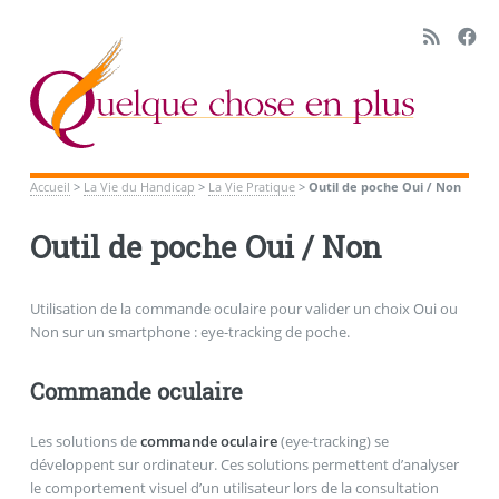
Accueil
>
La Vie du Handicap
>
La Vie Pratique
>
Outil de poche Oui / Non
Outil de poche Oui / Non
Utilisation de la commande oculaire pour valider un choix Oui ou
Non sur un smartphone : eye-tracking de poche.
Commande oculaire
Les solutions de
commande oculaire
(eye-tracking) se
développent sur ordinateur. Ces solutions permettent d’analyser
le comportement visuel d’un utilisateur lors de la consultation