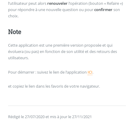
l’utilisateur peut alors
renouveler
l’opération (bouton « Refaire »)
pour répondre à une nouvelle question ou pour
confirmer
son
choix.
Note
Cette application est une première version proposée et qui
évoluera (ou pas) en fonction de son utilité et des retours des
utilisateurs.
Pour démarrer : suivez le lien de l’application
ICI
.
et copiez le lien dans les favoris de votre navigateur.
Rédigé le 27/07/2020 et mis à jour le 27/11/2021