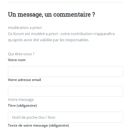
Un message, un commentaire ?
modération a priori
Ce forum est modéré a priori : votre contribution n’apparaîtra
qu’après avoir été validée par les responsables.
Qui êtes-vous ?
Votre nom
Votre adresse email
Votre message
Titre (obligatoire)
Texte de votre message (obligatoire)