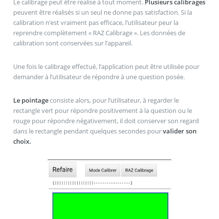
Le calibrage peut être réalisé à tout moment.
Plusieurs calibrages
peuvent être réalisés si un seul ne donne pas satisfaction. Si la
calibration n’est vraiment pas efficace, l’utilisateur peur la
reprendre complètement « RAZ Calibrage ». Les données de
calibration sont conservées sur l’appareil.
Une fois le calibrage effectué, l’application peut être utilisée pour
demander à l’utilisateur de répondre à une question posée.
Le pointage
consiste alors, pour l’utilisateur, à regarder le
rectangle vert pour répondre positivement à la question ou le
rouge pour répondre négativement, il doit conserver son regard
dans le rectangle pendant quelques secondes pour
valider son
choix.