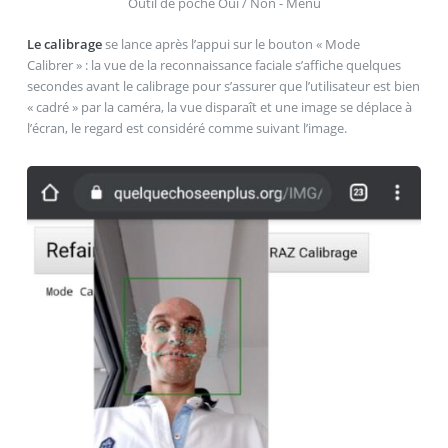
Outil de poche Oui / Non - Menu
Le calibrage
se lance après l’appui sur le bouton « Mode
Calibrer » : la vue de la reconnaissance faciale s’affiche quelques
secondes avant le calibrage pour s’assurer que l’utilisateur est bien
« cadré » par la caméra, la vue disparaît et une image se déplace à
l’écran, le regard est considéré comme suivant l’image.