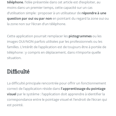
téléphone
, l’idée présentée dans cet article est d’exploiter, au
moins dans un premier temps, cette capacité sur un cas
d’utilisation simple : proposer à un utilisateur de
répondre à une
question par oui ou par non
en pointant du regard la zone oui ou
la zone non sur l’écran d’un téléphone.
Cette application pourrait remplacer les
pictogrammes
ou les
images OUI/NON parfois utilisées par les professionnels ou les
familles. L’intérêt de l’application est de toujours être à portée de
téléphone : y compris en déplacement, dans n’importe quelle
situation.
Difficulté
La difficulté principale rencontrée pour offrir un fonctionnement
correct de l’application réside dans
l’apprentissage du pointage
visuel
par le système : l’application doit apprendre à identifier la
correspondance entre le pointage visuel et l’endroit de l’écran qui
est pointé.