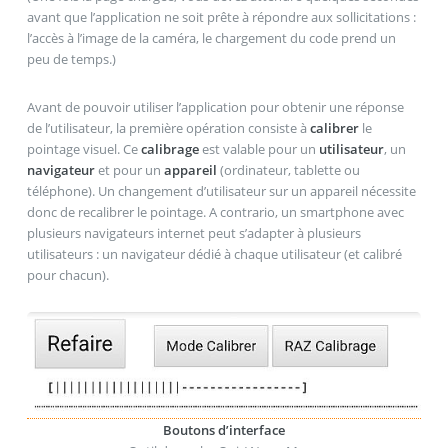
avant que l’application ne soit prête à répondre aux sollicitations :
l’accès à l’image de la caméra, le chargement du code prend un
peu de temps.)
Avant de pouvoir utiliser l’application pour obtenir une réponse
de l’utilisateur, la première opération consiste à
calibrer
le
pointage visuel. Ce
calibrage
est valable pour un
utilisateur
, un
navigateur
et pour un
appareil
(ordinateur, tablette ou
téléphone). Un changement d’utilisateur sur un appareil nécessite
donc de recalibrer le pointage. A contrario, un smartphone avec
plusieurs navigateurs internet peut s’adapter à plusieurs
utilisateurs : un navigateur dédié à chaque utilisateur (et calibré
pour chacun).
Boutons d’interface