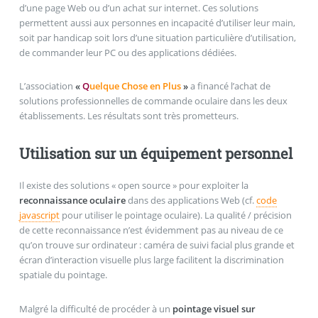
d’une page Web ou d’un achat sur internet. Ces solutions
permettent aussi aux personnes en incapacité d’utiliser leur main,
soit par handicap soit lors d’une situation particulière d’utilisation,
de commander leur PC ou des applications dédiées.
L’association
«
Q
uelque Chose en Plus
»
a financé l’achat de
solutions professionnelles de commande oculaire dans les deux
établissements. Les résultats sont très prometteurs.
Utilisation sur un équipement personnel
Il existe des solutions « open source » pour exploiter la
reconnaissance oculaire
dans des applications Web (cf.
code
javascript
pour utiliser le pointage oculaire). La qualité / précision
de cette reconnaissance n’est évidemment pas au niveau de ce
qu’on trouve sur ordinateur : caméra de suivi facial plus grande et
écran d’interaction visuelle plus large facilitent la discrimination
spatiale du pointage.
Malgré la difficulté de procéder à un
pointage visuel sur