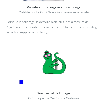
Visualisation visage avant calibrage
Outil de poche Oui / Non - Reconnaissance faciale
Lorsque le calibrage se déroule bien, au fur et à mesure de
l’ajustement, le pointeur bleu (zone identifiée comme le pointage
visuel) se rapproche de l’image.
Suivi visuel de l’image
Outil de poche Oui / Non - Calibrage