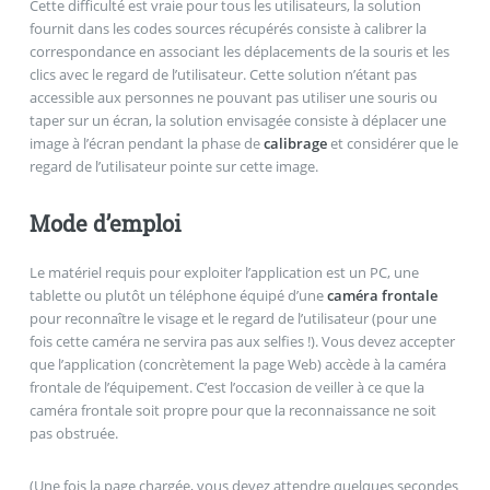
Cette difficulté est vraie pour tous les utilisateurs, la solution
fournit dans les codes sources récupérés consiste à calibrer la
correspondance en associant les déplacements de la souris et les
clics avec le regard de l’utilisateur. Cette solution n’étant pas
accessible aux personnes ne pouvant pas utiliser une souris ou
taper sur un écran, la solution envisagée consiste à déplacer une
image à l’écran pendant la phase de
calibrage
et considérer que le
regard de l’utilisateur pointe sur cette image.
Mode d’emploi
Le matériel requis pour exploiter l’application est un PC, une
tablette ou plutôt un téléphone équipé d’une
caméra frontale
pour reconnaître le visage et le regard de l’utilisateur (pour une
fois cette caméra ne servira pas aux selfies !). Vous devez accepter
que l’application (concrètement la page Web) accède à la caméra
frontale de l’équipement. C’est l’occasion de veiller à ce que la
caméra frontale soit propre pour que la reconnaissance ne soit
pas obstruée.
(Une fois la page chargée, vous devez attendre quelques secondes