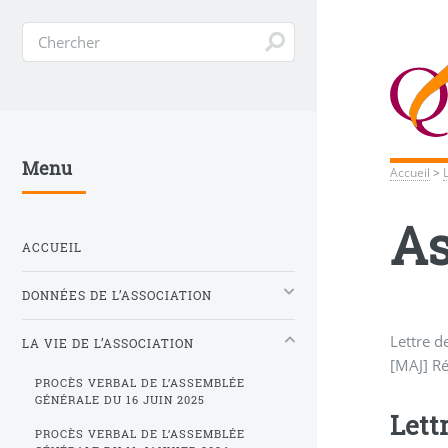
Menu
Accueil
>
As
ACCUEIL
DONNÉES DE L’ASSOCIATION
Lettre d
LA VIE DE L’ASSOCIATION
[MAJ] Ré
PROCÈS VERBAL DE L’ASSEMBLÉE
GÉNÉRALE DU 16 JUIN 2025
Lett
PROCÈS VERBAL DE L’ASSEMBLÉE