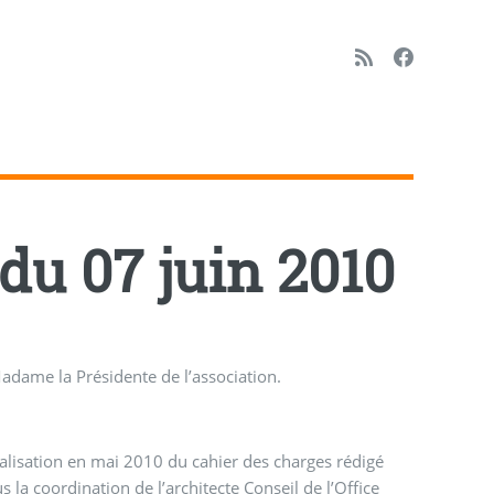
du 07 juin 2010
adame la Présidente de l’association.
alisation en mai 2010 du cahier des charges rédigé
s la coordination de l’architecte Conseil de l’Office