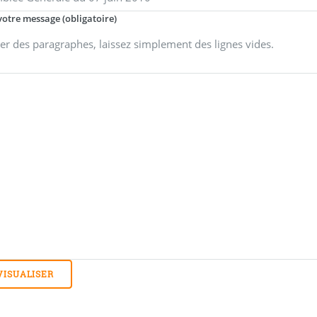
votre message (obligatoire)
er des paragraphes, laissez simplement des lignes vides.