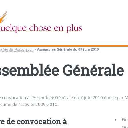
La Vie de l’Association
>
Assemblée Générale du 07 juin 2010
semblée Générale 
e convocation à l’Assemblée Générale du 7 juin 2010 émise par M
sumé de l’activité 2009-2010.
re de convocation à
Fin
sou