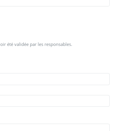
oir été validée par les responsables.