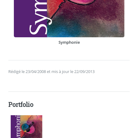
Symphonie
Rédigé le 23/04/2008 et mis à jour le 22/09/2013
Portfolio