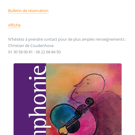
Bulletin de réservation
Affiche
N’hésitez à prendre contact pour de plus amples renseignements :
Christian de Coudenhove
01 30 58 00 81 - 06 22 68 84 50