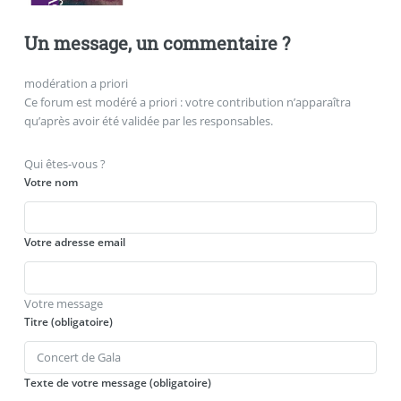
Un message, un commentaire ?
modération a priori
Ce forum est modéré a priori : votre contribution n’apparaîtra
qu’après avoir été validée par les responsables.
Qui êtes-vous ?
Votre nom
Votre adresse email
Votre message
Titre (obligatoire)
Texte de votre message (obligatoire)