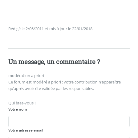
Rédigé le 2/06/2011 et mis à jour le 22/01/2018
Un message, un commentaire ?
modération a priori
Ce forum est modéré a priori : votre contribution n’apparaîtra
qu’après avoir été validée par les responsables.
Qui êtes-vous ?
Votre nom
Votre adresse email