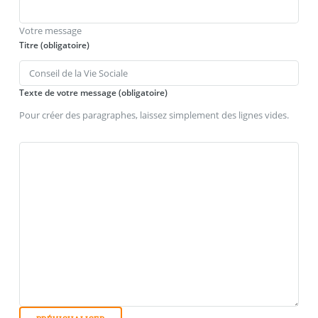
Votre message
Titre (obligatoire)
Texte de votre message (obligatoire)
Pour créer des paragraphes, laissez simplement des lignes vides.