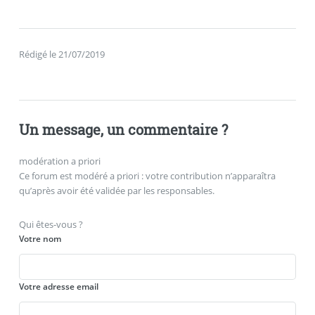
Rédigé le 21/07/2019
Un message, un commentaire ?
modération a priori
Ce forum est modéré a priori : votre contribution n’apparaîtra
qu’après avoir été validée par les responsables.
Qui êtes-vous ?
Votre nom
Votre adresse email