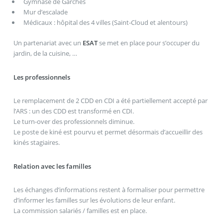
Gymnase de Garches
Mur d’escalade
Médicaux : hôpital des 4 villes (Saint-Cloud et alentours)
Un partenariat avec un
ESAT
se met en place pour s’occuper du
jardin, de la cuisine, …
Les professionnels
Le remplacement de 2 CDD en CDI a été partiellement accepté par
l’ARS : un des CDD est transformé en CDI.
Le turn-over des professionnels diminue.
Le poste de kiné est pourvu et permet désormais d’accueillir des
kinés stagiaires.
Relation avec les familles
Les échanges d’informations restent à formaliser pour permettre
d’informer les familles sur les évolutions de leur enfant.
La commission salariés / familles est en place.