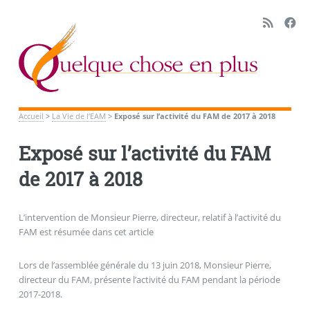
Accueil
>
La Vie de l’EAM
>
Exposé sur l’activité du FAM de 2017 à 2018
Exposé sur l’activité du FAM
de 2017 à 2018
L’intervention de Monsieur Pierre, directeur, relatif à l’activité du
FAM est résumée dans cet article
Lors de l’assemblée générale du 13 juin 2018, Monsieur Pierre,
directeur du FAM, présente l’activité du FAM pendant la période
2017-2018.