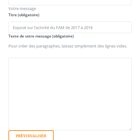
Votre message
Titre (obligatoire)
Texte de votre message (obligatoire)
Pour créer des paragraphes, laissez simplement des lignes vides.