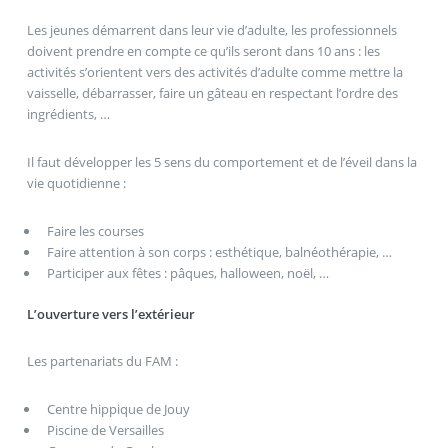
Les jeunes démarrent dans leur vie d’adulte, les professionnels
doivent prendre en compte ce qu’ils seront dans 10 ans : les
activités s’orientent vers des activités d’adulte comme mettre la
vaisselle, débarrasser, faire un gâteau en respectant l’ordre des
ingrédients, …
Il faut développer les 5 sens du comportement et de l’éveil dans la
vie quotidienne :
Faire les courses
Faire attention à son corps : esthétique, balnéothérapie, …
Participer aux fêtes : pâques, halloween, noël, …
L’ouverture vers l’extérieur
Les partenariats du FAM :
Centre hippique de Jouy
Piscine de Versailles