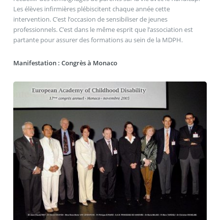
Les élèves infirmières plébiscitent chaque année cette
intervention. C’est l’occasion de sensibiliser de jeunes
professionnels. C’est dans le même esprit que l’association est
partante pour assurer des formations au sein de la MDPH.
Manifestation : Congrès à Monaco