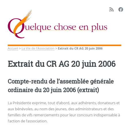
Accueil
>
La Vie de l’Association
>
Extrait du CR AG 20 juin 2006
Extrait du CR AG 20 juin 2006
Compte-rendu de l’assemblée générale
ordinaire du 20 juin 2006 (extrait)
La Présidente exprime, tout d’abord, aux adhérents, donateurs et
aux bénévoles, au nom des jeunes, des administrateurs et des
familles de vifs remerciements pour leur concours indispensable à
l’action de l’association.