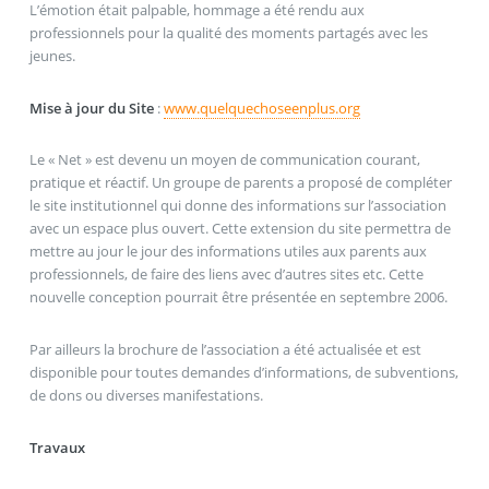
L’émotion était palpable, hommage a été rendu aux
professionnels pour la qualité des moments partagés avec les
jeunes.
Mise à jour du Site
:
www.quelquechoseenplus.org
Le « Net » est devenu un moyen de communication courant,
pratique et réactif. Un groupe de parents a proposé de compléter
le site institutionnel qui donne des informations sur l’association
avec un espace plus ouvert. Cette extension du site permettra de
mettre au jour le jour des informations utiles aux parents aux
professionnels, de faire des liens avec d’autres sites etc. Cette
nouvelle conception pourrait être présentée en septembre 2006.
Par ailleurs la brochure de l’association a été actualisée et est
disponible pour toutes demandes d’informations, de subventions,
de dons ou diverses manifestations.
Travaux