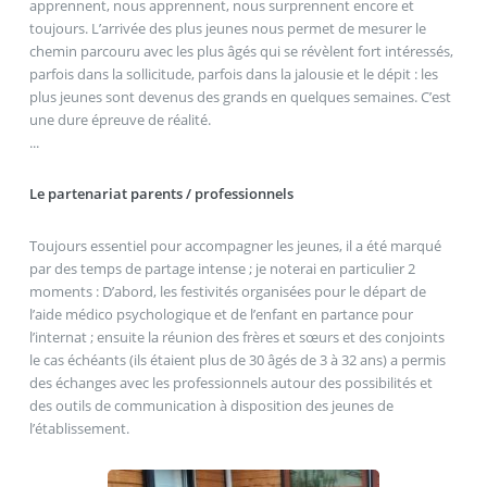
apprennent, nous apprennent, nous surprennent encore et
toujours. L’arrivée des plus jeunes nous permet de mesurer le
chemin parcouru avec les plus âgés qui se révèlent fort intéressés,
parfois dans la sollicitude, parfois dans la jalousie et le dépit : les
plus jeunes sont devenus des grands en quelques semaines. C’est
une dure épreuve de réalité.
...
Le partenariat parents / professionnels
Toujours essentiel pour accompagner les jeunes, il a été marqué
par des temps de partage intense ; je noterai en particulier 2
moments : D’abord, les festivités organisées pour le départ de
l’aide médico psychologique et de l’enfant en partance pour
l’internat ; ensuite la réunion des frères et sœurs et des conjoints
le cas échéants (ils étaient plus de 30 âgés de 3 à 32 ans) a permis
des échanges avec les professionnels autour des possibilités et
des outils de communication à disposition des jeunes de
l’établissement.