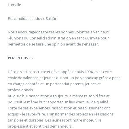
Lamalle
Est candidat : Ludovic Salaün
Nous encourageons toutes les bonnes volontés à venir aux
réunions du Conseil d’administration en tant qu’invité pour
permettre de se faire une opinion avant de s’engager.
PERSPECTIVES
L’école s’est construite et développée depuis 1994, avec cette
envie de valoriser les jeunes qui ont un polyhandicap grâce à prise
en charge adaptée et un partenariat parents, jeunes et
professionnels.
Aujourd’hui l’association a toujours la même raison d’être et
poursuit le même but : apporter un lieu d’accueil de qualité.
Forte de ses expériences, l’association et l’établissement ont
acquis « le savoir-faire. Transformer des projets en réalisations
tangibles et durables. Les jeunes sont notre moteur. Ils
progressent et sont très demandeurs.