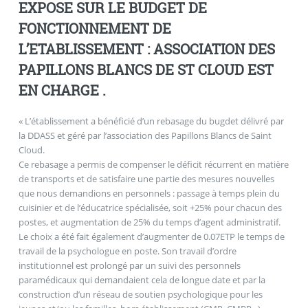
EXPOSE SUR LE BUDGET DE
FONCTIONNEMENT DE
L’ETABLISSEMENT : ASSOCIATION DES
PAPILLONS BLANCS DE ST CLOUD EST
EN CHARGE .
« L’établissement a bénéficié d’un rebasage du bugdet délivré par
la DDASS et géré par l’association des Papillons Blancs de Saint
Cloud.
Ce rebasage a permis de compenser le déficit récurrent en matière
de transports et de satisfaire une partie des mesures nouvelles
que nous demandions en personnels : passage à temps plein du
cuisinier et de l’éducatrice spécialisée, soit +25% pour chacun des
postes, et augmentation de 25% du temps d’agent administratif.
Le choix a été fait également d’augmenter de 0.07ETP le temps de
travail de la psychologue en poste. Son travail d’ordre
institutionnel est prolongé par un suivi des personnels
paramédicaux qui demandaient cela de longue date et par la
construction d’un réseau de soutien psychologique pour les