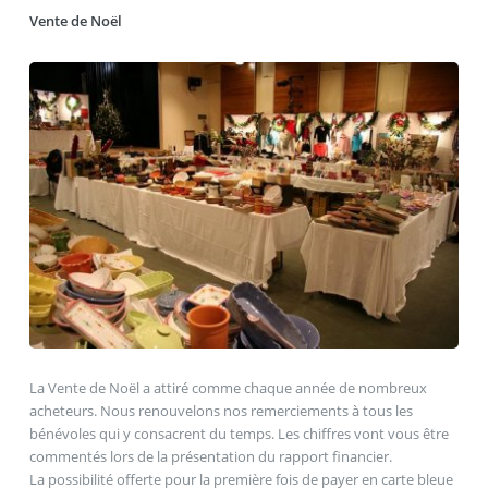
Vente de Noël
La Vente de Noël a attiré comme chaque année de nombreux
acheteurs. Nous renouvelons nos remerciements à tous les
bénévoles qui y consacrent du temps. Les chiffres vont vous être
commentés lors de la présentation du rapport financier.
La possibilité offerte pour la première fois de payer en carte bleue