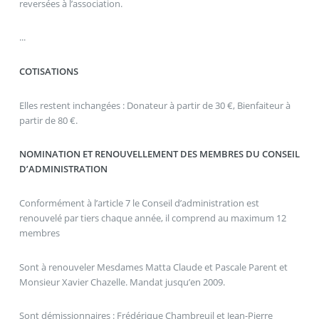
reversées à l’association.
...
COTISATIONS
Elles restent inchangées : Donateur à partir de 30 €, Bienfaiteur à
partir de 80 €.
NOMINATION ET RENOUVELLEMENT DES MEMBRES DU CONSEIL
D’ADMINISTRATION
Conformément à l’article 7 le Conseil d’administration est
renouvelé par tiers chaque année, il comprend au maximum 12
membres
Sont à renouveler Mesdames Matta Claude et Pascale Parent et
Monsieur Xavier Chazelle. Mandat jusqu’en 2009.
Sont démissionnaires : Frédérique Chambreuil et Jean-Pierre