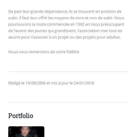
De part leur grande dépendance, ils se trouvent en position de
subir, il faut leur offrir les moyens de vivre et non de subir. Nous
poursuivons la route commencée en 1992 en nous préoccupant
de l’avenir des jeunes qui grandissent, l’association met tout en
œuvre pour s’associer à un projet ou des projets pour adultes.
Nous vous remercions de votre fidélité.
Rédigé le 19/09/2006 et mis à jour le 24/01/2018
Portfolio