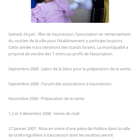
Samedi 24 juin : fête de Vaucresson, l’association en remerciement
du soutien de la ville pour l’établissement y participe toujours.
Cette année nous tiendrons des stands forains. La municipalité a
proposé de vendre des T-shirts au profit de l’association.
Septembre 2006 : Salon de la Déco pour la préparation de la vente.
Septembre 2006 : Forum des associations à Vaucresson.
Novembre 2006 : Préparation de la vente
1,2 et 3 décembre 2006 : Vente de noël
27 Janvier 2007 : Mise en scène d’une pièce de théâtre dans la salle
de la Montgolfière à Vaucresson dont les recettes seront