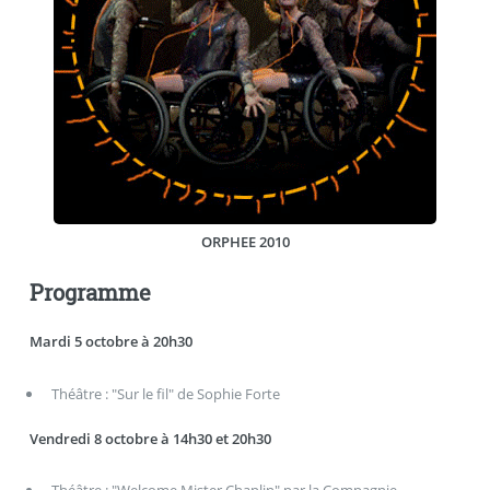
ORPHEE 2010
Programme
Mardi 5 octobre à 20h30
Théâtre : "Sur le fil" de Sophie Forte
Vendredi 8 octobre à 14h30 et 20h30