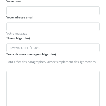
Votre nom
Votre adresse email
Votre message
Titre (obligatoire)
Texte de votre message (obligatoire)
Pour créer des paragraphes, laissez simplement des lignes vides.