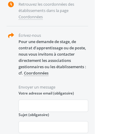
Retrouvez les coordonnées des
établissements dans la page
Coordonnées
Écrivez-nous
Pour une demande de stage, de
contrat d’apprentissage ou de poste,
nous vous invitons à contacter
directement les associations
gestionnaires ou les établissements :
cf.
Coordonnées
Envoyer un message
Votre adresse email
(obligatoire)
Sujet
(obligatoire)