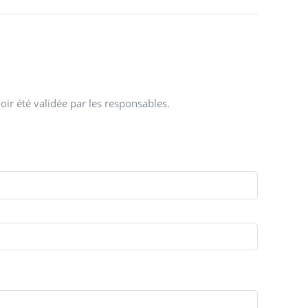
oir été validée par les responsables.