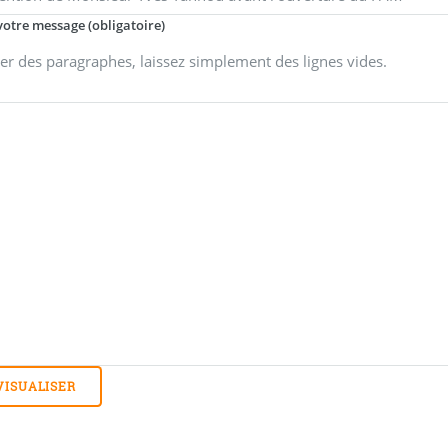
votre message (obligatoire)
er des paragraphes, laissez simplement des lignes vides.