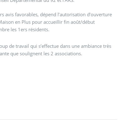
rs avis favorables, dépend l’autorisation d’ouverture
Maison en Plus pour accueillir fin août/début
bre les 1ers résidents.
up de travail qui s’effectue dans une ambiance très
ante que soulignent les 2 associations.