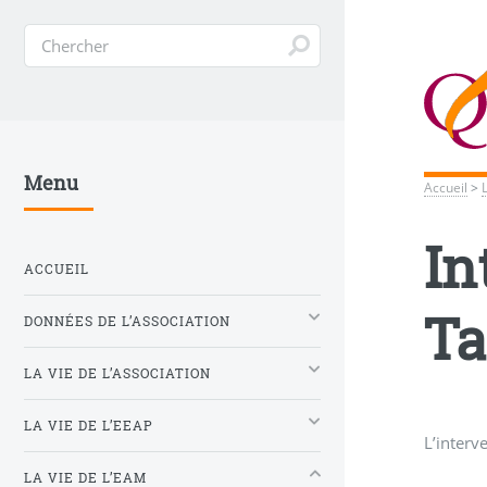
Menu
Accueil
>
In
ACCUEIL
Ta
DONNÉES DE L’ASSOCIATION
LA VIE DE L’ASSOCIATION
LA VIE DE L’EEAP
L’interv
LA VIE DE L’EAM