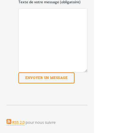
Texte de votre message
(obligatoire)
RSS 2.0
pour nous suivre