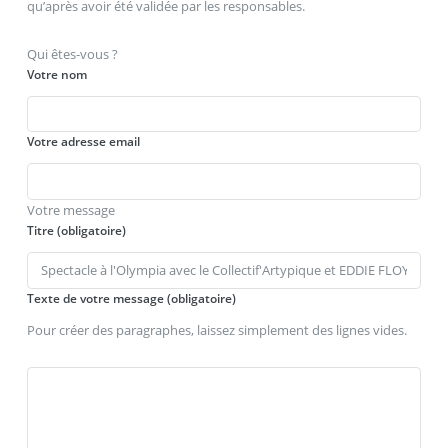
qu’après avoir été validée par les responsables.
Qui êtes-vous ?
Votre nom
Votre adresse email
Votre message
Titre (obligatoire)
Texte de votre message (obligatoire)
Pour créer des paragraphes, laissez simplement des lignes vides.