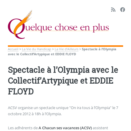
Accueil
>
La Vie du Handicap
>
La Vie d’Ailleurs
>
Spectacle à l’Olympia
avec le Collectif’Artypique et EDDIE FLOYD
Spectacle à l’Olympia avec le
Collectif’Artypique et EDDIE
FLOYD
ACSV organise un spectacle unique "On ira tous à l’Olympia" le 7
octobre 2012 à 18h à l’Olympia.
Les adhérents de
A Chacun ses vacances (ACSV)
assistent