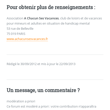
Pour obtenir plus de renseignements :
Association
A Chacun Ses Vacances
, club de loisirs et de vacances
pour mineurs et adultes en situation de handicap mental
53 rue de Belleville
75 019 PARIS
www.achacunsesvacances.fr
Rédigé le 30/09/2012 et mis à jour le 22/09/2013
Un message, un commentaire ?
modération a priori
Ce forum est modéré a priori : votre contribution n’apparaîtra