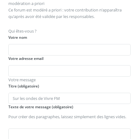
modération a priori
Ce forum est modéré a priori : votre contribution n’apparaîtra
qu’après avoir été validée par les responsables.
Qui êtes-vous ?
Votre nom
Votre adresse email
Votre message
Titre (obligatoire)
Texte de votre message (obligatoire)
Pour créer des paragraphes, laissez simplement des lignes vides.