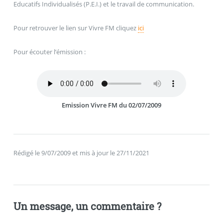
Educatifs Individualisés (P.E.I.) et le travail de communication.
Pour retrouver le lien sur Vivre FM cliquez
ici
Pour écouter l’émission :
Emission Vivre FM du 02/07/2009
Rédigé le 9/07/2009 et mis à jour le 27/11/2021
Un message, un commentaire ?