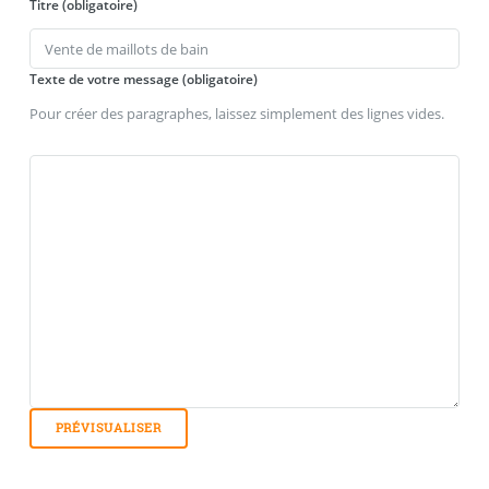
Titre (obligatoire)
Texte de votre message (obligatoire)
Pour créer des paragraphes, laissez simplement des lignes vides.