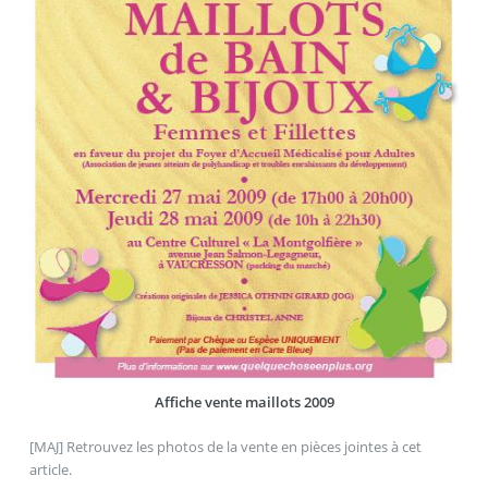
Affiche vente maillots 2009
[MAJ] Retrouvez les photos de la vente en pièces jointes à cet
article.