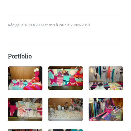
Rédigé le 10/03/2009 et mis à jour le 23/01/2018
Portfolio