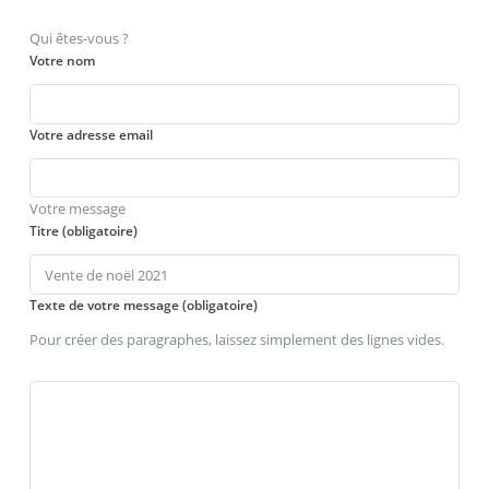
Qui êtes-vous ?
Votre nom
Votre adresse email
Votre message
Titre (obligatoire)
Texte de votre message (obligatoire)
Pour créer des paragraphes, laissez simplement des lignes vides.