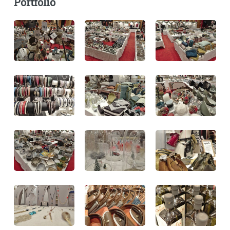
Portfolio