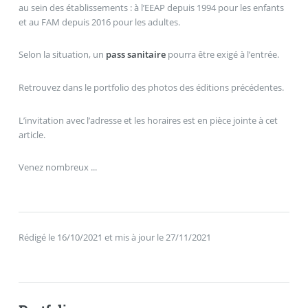
au sein des établissements : à l’EEAP depuis 1994 pour les enfants
et au FAM depuis 2016 pour les adultes.
Selon la situation, un
pass sanitaire
pourra être exigé à l’entrée.
Retrouvez dans le portfolio des photos des éditions précédentes.
L’invitation avec l’adresse et les horaires est en pièce jointe à cet
article.
Venez nombreux ...
Rédigé le 16/10/2021 et mis à jour le 27/11/2021