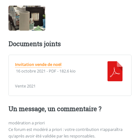
Documents joints
Invitation vende de noël
16 octobre 2021
-
PDF
-
182.6 kio
Vente 2021
Un message, un commentaire ?
modération a priori
Ce forum est modéré a priori : votre contribution n’apparaîtra
qu’après avoir été validée par les responsables.