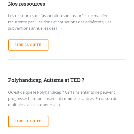
Nos ressources
Les ressources de l’association sont assurées de manière
récurrente par : Les dons et cotisations des adhérents, Les
subventions annuelles des (…)
LIRE LA SUITE
Polyhandicap, Autisme et TED ?
Qu’est-ce que le Polyhandicap ? Certains enfants ne peuvent
progresser harmonieusement comme les autres. En raison de
multiples causes connues (…)
LIRE LA SUITE