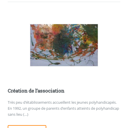
Création de l’association
Très peu d’établissements accueillent les jeunes polyhandicapés.
En 1992, un groupe de parents d’enfants atteints de polyhandicap
sans lieu (…)