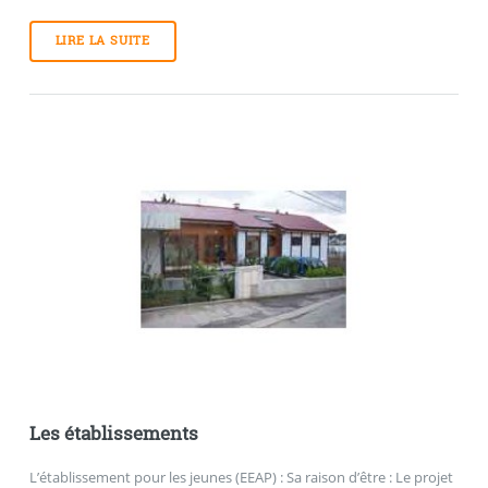
LIRE LA SUITE
Les établissements
L’établissement pour les jeunes (EEAP) : Sa raison d’être : Le projet