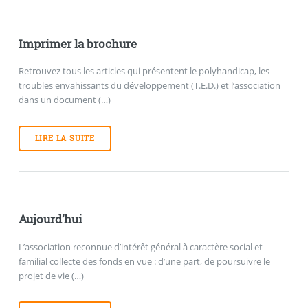
Imprimer la brochure
Retrouvez tous les articles qui présentent le polyhandicap, les
troubles envahissants du développement (T.E.D.) et l’association
dans un document (…)
LIRE LA SUITE
Aujourd’hui
L’association reconnue d’intérêt général à caractère social et
familial collecte des fonds en vue : d’une part, de poursuivre le
projet de vie (…)