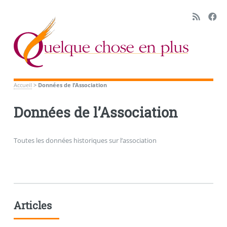
Accueil
>
Données de l’Association
Données de l’Association
Toutes les données historiques sur l’association
Articles