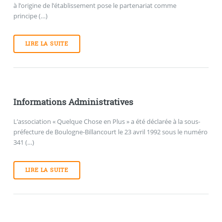
à l’origine de l’établissement pose le partenariat comme
principe (…)
LIRE LA SUITE
Informations Administratives
L’association « Quelque Chose en Plus » a été déclarée à la sous-
préfecture de Boulogne-Billancourt le 23 avril 1992 sous le numéro
341 (…)
LIRE LA SUITE