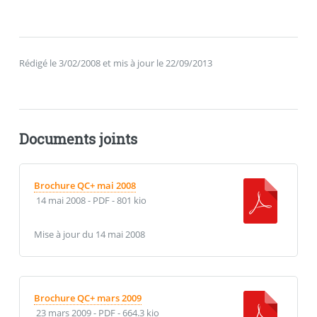
Rédigé le 3/02/2008 et mis à jour le 22/09/2013
Documents joints
Brochure QC+ mai 2008
14 mai 2008
-
PDF
-
801 kio
Mise à jour du 14 mai 2008
Brochure QC+ mars 2009
23 mars 2009
-
PDF
-
664.3 kio