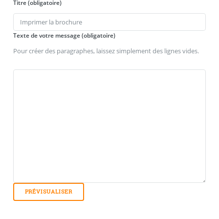
Titre (obligatoire)
Texte de votre message (obligatoire)
Pour créer des paragraphes, laissez simplement des lignes vides.