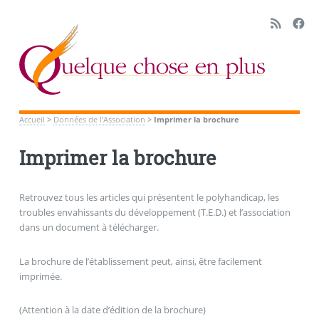
Accueil
>
Données de l’Association
>
Imprimer la brochure
Imprimer la brochure
Retrouvez tous les articles qui présentent le polyhandicap, les
troubles envahissants du développement (T.E.D.) et l’association
dans un document à télécharger.
La brochure de l’établissement peut, ainsi, être facilement
imprimée.
(Attention à la date d’édition de la brochure)