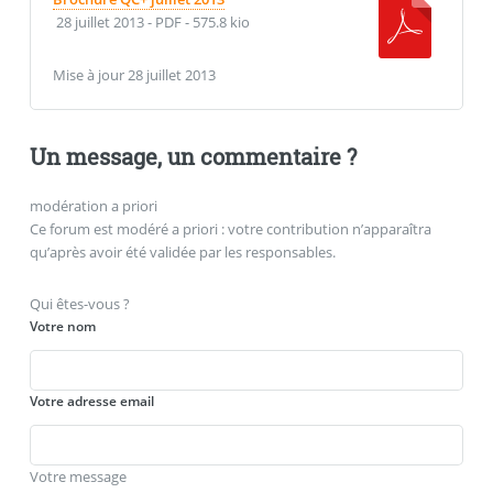
28 juillet 2013
-
PDF
-
575.8 kio
Mise à jour 28 juillet 2013
Un message, un commentaire ?
modération a priori
Ce forum est modéré a priori : votre contribution n’apparaîtra
qu’après avoir été validée par les responsables.
Qui êtes-vous ?
Votre nom
Votre adresse email
Votre message