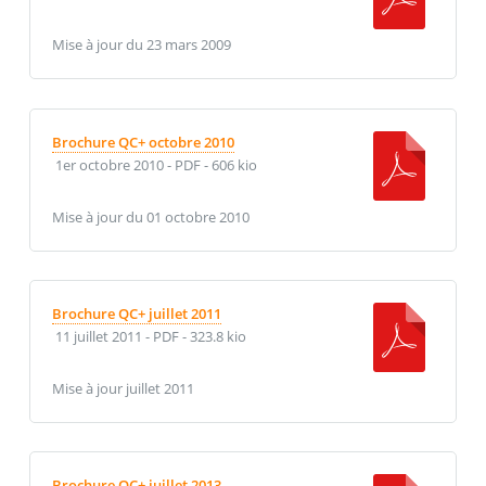
Mise à jour du 23 mars 2009
Brochure QC+ octobre 2010
1er octobre 2010
-
PDF
-
606 kio
Mise à jour du 01 octobre 2010
Brochure QC+ juillet 2011
11 juillet 2011
-
PDF
-
323.8 kio
Mise à jour juillet 2011
Brochure QC+ juillet 2013